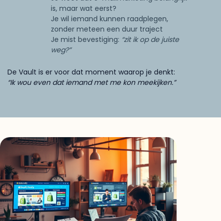
is, maar wat eerst?
Je wil iemand kunnen raadplegen,
zonder meteen een duur traject
Je mist bevestiging:
“zit ik op de juiste
weg?”
De Vault is er voor dat moment waarop je denkt:
“Ik wou even dat iemand met me kon meekijken.”