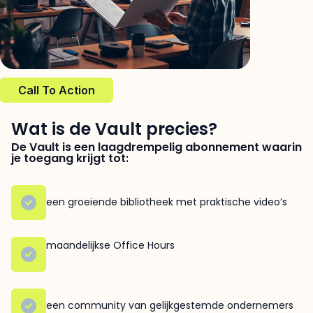
Call To Action
Wat is de Vault precies?
De Vault is een laagdrempelig abonnement waarin
je toegang krijgt tot:
een groeiende bibliotheek met praktische video’s
maandelijkse Office Hours
een community van gelijkgestemde ondernemers