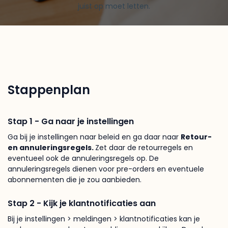
juist op moet letten.
Stappenplan
Stap 1 - Ga naar je instellingen
Ga bij je instellingen naar beleid en ga daar naar
Retour-
en annuleringsregels.
Zet daar de retourregels en
eventueel ook de annuleringsregels op. De
annuleringsregels dienen voor pre-orders en eventuele
abonnementen die je zou aanbieden.
Stap 2 - Kijk je klantnotificaties aan
Bij je instellingen > meldingen > klantnotificaties kan je